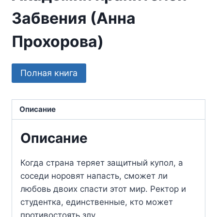
Забвения (Анна
Прохорова)
Полная книга
Описание
Описание
Когда страна теряет защитный купол, а
соседи норовят напасть, сможет ли
любовь двоих спасти этот мир. Ректор и
студентка, единственные, кто может
противостоять злу.