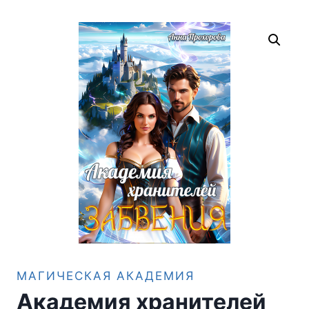
МАГИЧЕСКАЯ АКАДЕМИЯ
Академия хранителей