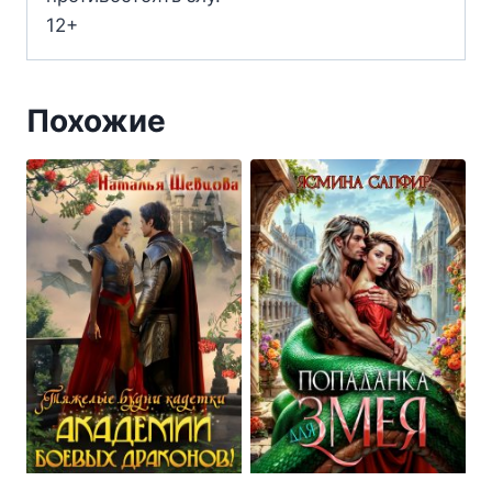
12+
Похожие