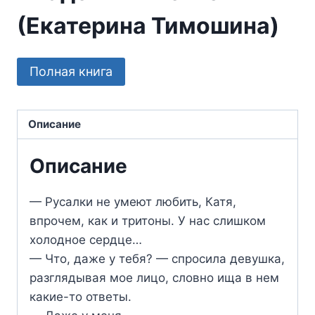
(Екатерина Тимошина)
Полная книга
Описание
Описание
— Русалки не умеют любить, Катя,
впрочем, как и тритоны. У нас слишком
холодное сердце…
— Что, даже у тебя? — спросила девушка,
разглядывая мое лицо, словно ища в нем
какие-то ответы.