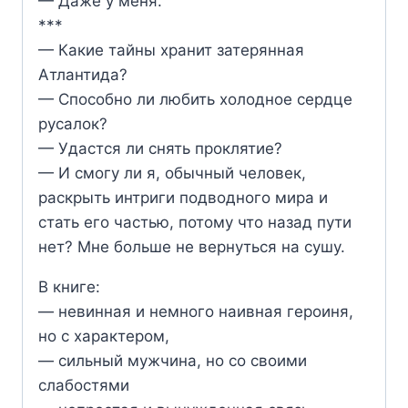
— Даже у меня.
***
— Какие тайны хранит затерянная
Атлантида?
— Способно ли любить холодное сердце
русалок?
— Удастся ли снять проклятие?
— И смогу ли я, обычный человек,
раскрыть интриги подводного мира и
стать его частью, потому что назад пути
нет? Мне больше не вернуться на сушу.
В книге:
— невинная и немного наивная героиня,
но с характером,
— сильный мужчина, но со своими
слабостями