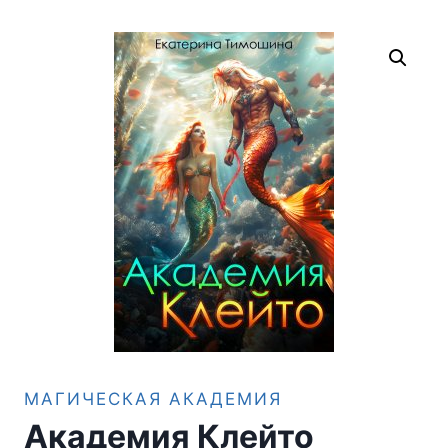
МАГИЧЕСКАЯ АКАДЕМИЯ
Академия Клейто