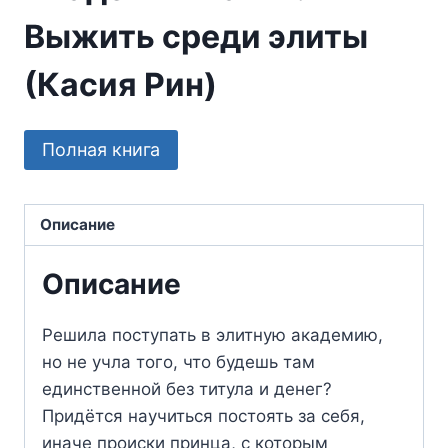
Выжить среди элиты
(Касия Рин)
Полная книга
Описание
Описание
Решила поступать в элитную академию,
но не учла того, что будешь там
единственной без титула и денег?
Придётся научиться постоять за себя,
иначе происки принца, с которым