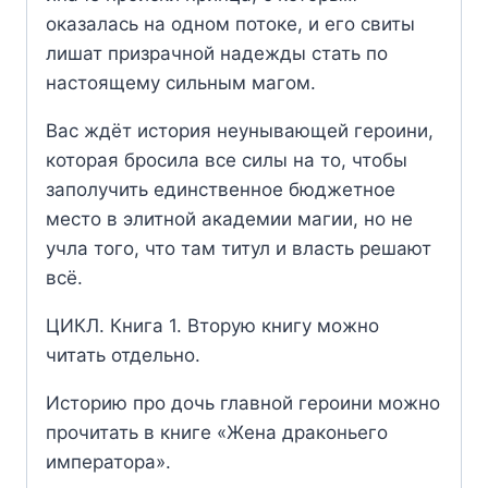
оказалась на одном потоке, и его свиты
лишат призрачной надежды стать по
настоящему сильным магом.
Вас ждёт история неунывающей героини,
которая бросила все силы на то, чтобы
заполучить единственное бюджетное
место в элитной академии магии, но не
учла того, что там титул и власть решают
всё.
ЦИКЛ. Книга 1. Вторую книгу можно
читать отдельно.
Историю про дочь главной героини можно
прочитать в книге «Жена драконьего
императора».