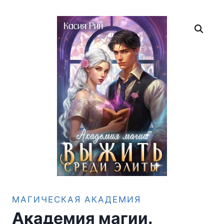
МАГИЧЕСКАЯ АКАДЕМИЯ
Академия магии.