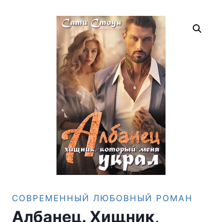
СОВРЕМЕННЫЙ ЛЮБОВНЫЙ РОМАН
Албанец. Хищник,