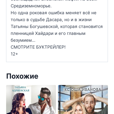
Средиземноморье.
Но одна роковая ошибка меняет всё не
только в судьбе Дасара, но и в жизни
Татьяны Богушевской, которая становится
пленницей Хайдари и его главным
безумием…
СМОТРИТЕ БУКТРЕЙЛЕР!
12+
Похожие