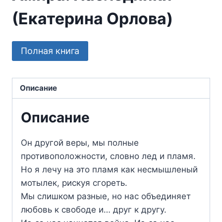
(Екатерина Орлова)
Полная книга
Описание
Описание
Он другой веры, мы полные
противоположности, словно лед и пламя.
Но я лечу на это пламя как несмышленый
мотылек, рискуя сгореть.
Мы слишком разные, но нас объединяет
любовь к свободе и… друг к другу.