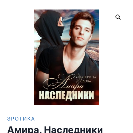
ЭРОТИКА
Амира. Наследники