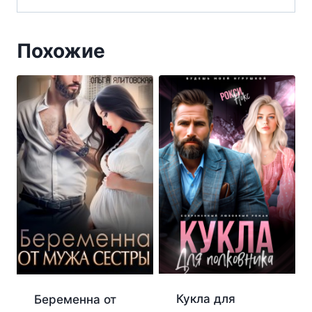
Похожие
Кукла для
Беременна от