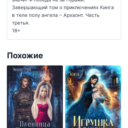
Завершающий том о приключениях Кинга
в теле полу ангела – Архаонт. Часть
третья.
18+
Похожие