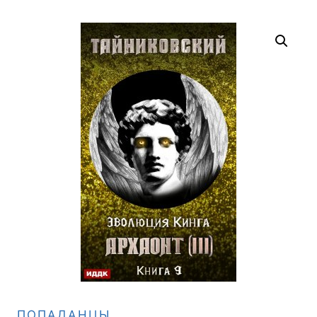
ПОПАДАНЦЫ