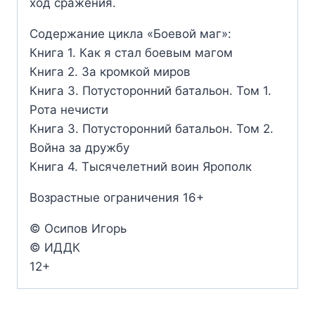
ход сражения.
Содержание цикла «Боевой маг»:
Книга 1. Как я стал боевым магом
Книга 2. За кромкой миров
Книга 3. Потусторонний батальон. Том 1.
Рота нечисти
Книга 3. Потусторонний батальон. Том 2.
Война за дружбу
Книга 4. Тысячелетний воин Ярополк
Возрастные ограничения 16+
© Осипов Игорь
© ИДДК
12+