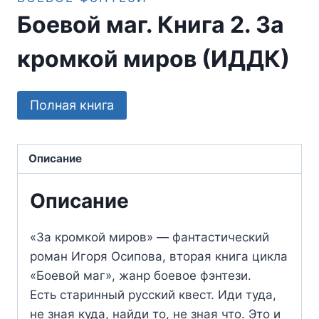
Боевой маг. Книга 2. За
кромкой миров (ИДДК)
Полная книга
Описание
Описание
«За кромкой миров» — фантастический
роман Игоря Осипова, вторая книга цикла
«Боевой маг», жанр боевое фэнтези.
Есть старинный русский квест. Иди туда,
не зная куда, найди то, не зная что. Это и