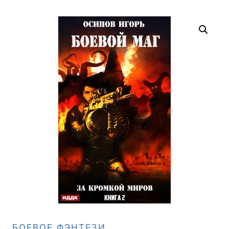
БОЕВОЕ ФЭНТЕЗИ