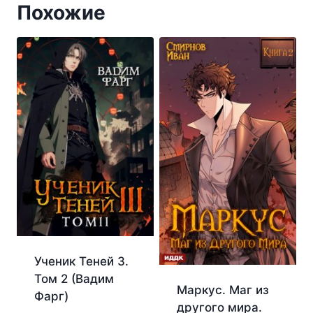
Похожие
Ученик Теней 3.
Том 2 (Вадим
Маркус. Маг из
Фарг)
другого мира.