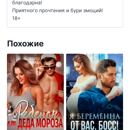
благодарна!
Приятного прочтения и бури эмоций!
18+
Похожие