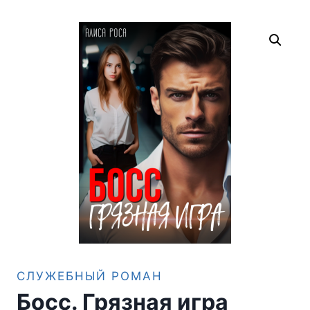
СЛУЖЕБНЫЙ РОМАН
Босс. Грязная игра