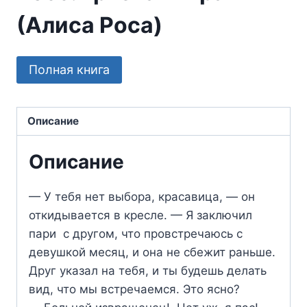
(Алиса Роса)
Полная книга
Описание
Описание
— У тебя нет выбора, красавица, — он
откидывается в кресле. — Я заключил
пари с другом, что провстречаюсь с
девушкой месяц, и она не сбежит раньше.
Друг указал на тебя, и ты будешь делать
вид, что мы встречаемся. Это ясно?