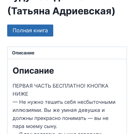
(Татьяна Адриевская)
Полная книга
Описание
Описание
ПЕРВАЯ ЧАСТЬ БЕСПЛАТНО! КНОПКА
НИЖЕ
— Не нужно тешить себя несбыточными
иллюзиями. Вы же умная девушка и
должны прекрасно понимать — вы не
пара моему сыну.