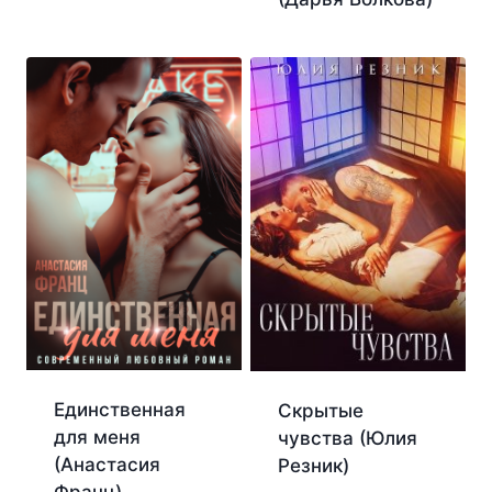
Единственная
Скрытые
для меня
чувства (Юлия
(Анастасия
Резник)
Франц)