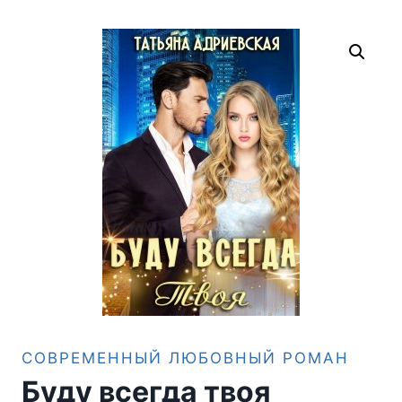
СОВРЕМЕННЫЙ ЛЮБОВНЫЙ РОМАН
Буду всегда твоя