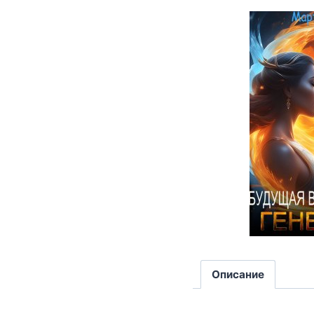
Описание