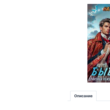
Описание