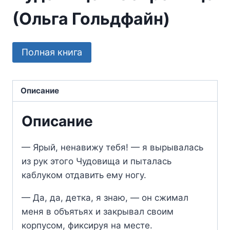
(Ольга Гольдфайн)
Полная книга
Описание
Описание
— Ярый, ненавижу тебя! — я вырывалась
из рук этого Чудовища и пыталась
каблуком отдавить ему ногу.
— Да, да, детка, я знаю, — он сжимал
меня в объятьях и закрывал своим
корпусом, фиксируя на месте.