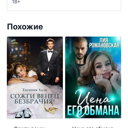
18+
Похожие