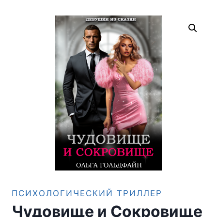
ПСИХОЛОГИЧЕСКИЙ ТРИЛЛЕР
Чудовище и Сокровище