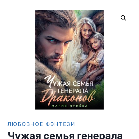
ЛЮБОВНОЕ ФЭНТЕЗИ
Чужая семья генерала