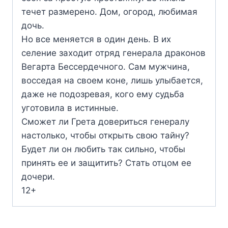
течет размерено. Дом, огород, любимая
дочь.
Но все меняется в один день. В их
селение заходит отряд генерала драконов
Вегарта Бессердечного. Сам мужчина,
восседая на своем коне, лишь улыбается,
даже не подозревая, кого ему судьба
уготовила в истинные.
Сможет ли Грета довериться генералу
настолько, чтобы открыть свою тайну?
Будет ли он любить так сильно, чтобы
принять ее и защитить? Стать отцом ее
дочери.
12+