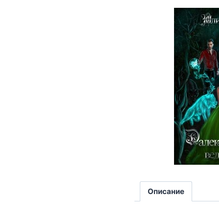
Описание