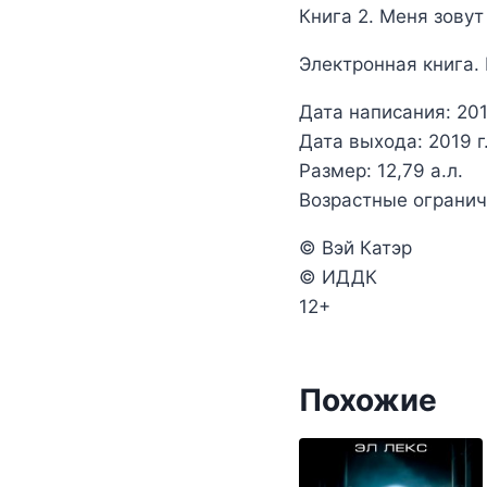
Книга 2. Меня зовут
Электронная книга.
Дата написания: 201
Дата выхода: 2019 г
Размер: 12,79 а.л.
Возрастные огранич
© Вэй Катэр
© ИДДК
12+
Похожие