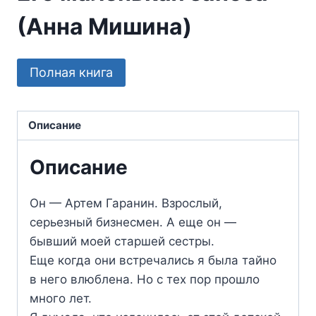
(Анна Мишина)
Полная книга
Описание
Описание
Он — Артем Гаранин. Взрослый,
серьезный бизнесмен. А еще он —
бывший моей старшей сестры.
Еще когда они встречались я была тайно
в него влюблена. Но с тех пор прошло
много лет.