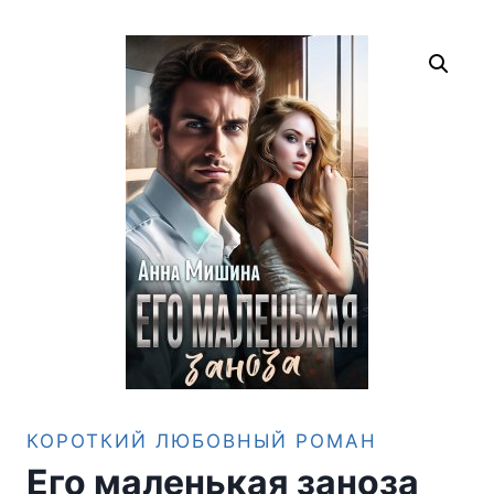
КОРОТКИЙ ЛЮБОВНЫЙ РОМАН
Его маленькая заноза