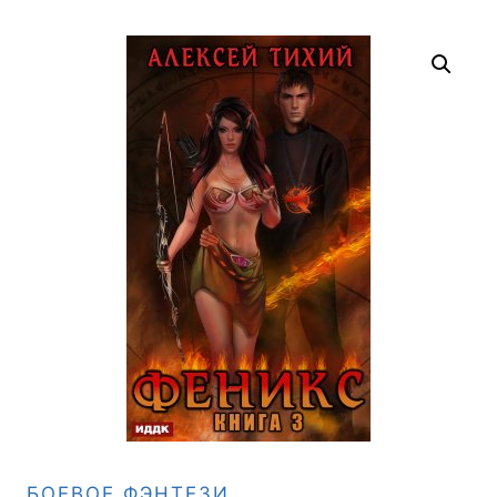
БОЕВОЕ ФЭНТЕЗИ