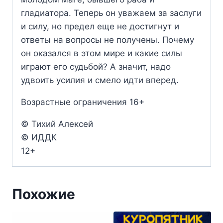
гладиатора. Теперь он уважаем за заслуги
и силу, но предел еще не достигнут и
ответы на вопросы не получены. Почему
он оказался в этом мире и какие силы
играют его судьбой? А значит, надо
удвоить усилия и смело идти вперед.
Возрастные ограничения 16+
© Тихий Алексей
© ИДДК
12+
Похожие