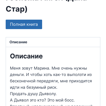
Стар)
Полная книга
Описание
Описание
Меня зовут Марина. Мне очень нужны
деньги. И чтобы хоть как-то выползти из
бесконечной передряги, мне приходится
идти на безумный риск.
Продать душу Дьяволу.
А Дьявол это кто? Это мой босс.