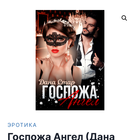
ЭРОТИКА
Госпожа Ангел (Дана