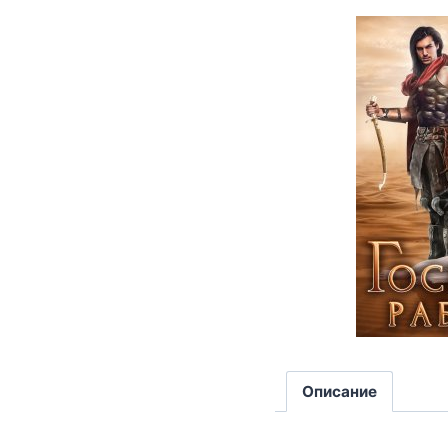
Описание