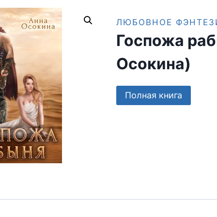
ЛЮБОВНОЕ ФЭНТЕЗ
Госпожа раб
Осокина)
Полная книга