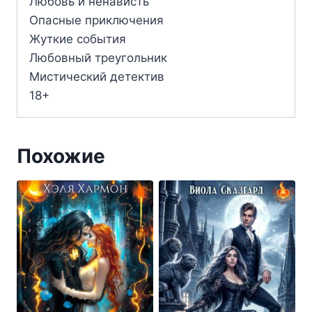
Любовь и ненависть
Опасные приключения
Жуткие события
Любовный треугольник
Мистический детектив
18+
Похожие