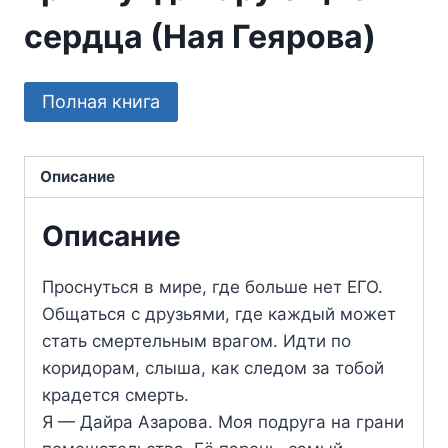
сердца (Ная Геярова)
Полная книга
Описание
Описание
Проснуться в мире, где больше нет ЕГО.
Общаться с друзьями, где каждый может
стать смертельным врагом. Идти по
коридорам, слыша, как следом за тобой
крадется смерть.
Я — Дайра Азарова. Моя подруга на грани