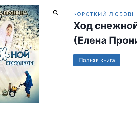
КОРОТКИЙ ЛЮБОВН
Ход снежно
(Елена Прон
Полная книга