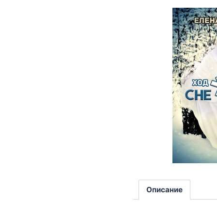
Описание