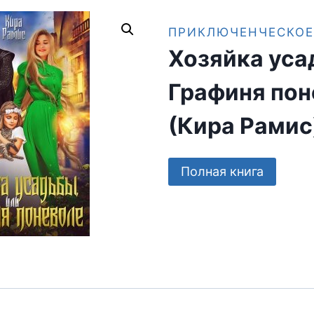
ПРИКЛЮЧЕНЧЕСКОЕ
Хозяйка уса
Графиня пон
(Кира Рамис
Полная книга