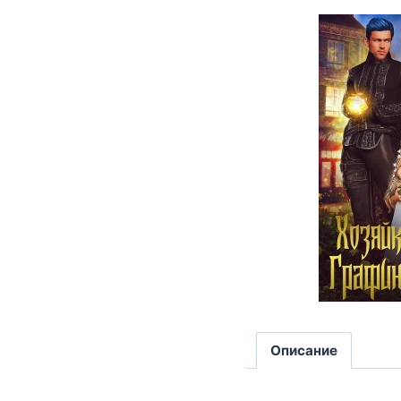
Описание