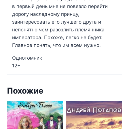
в первый день мне не повезло перейти
дорогу наследному принцу,
заинтересовать его лучшего друга и
непонятно чем разозлить племянника
императора. Похоже, легко не будет.
Главное понять, что им всем нужно.
Однотомник
12+
Похожие