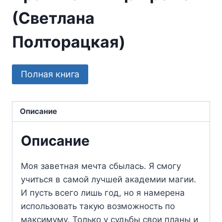
(Светлана
Полторацкая)
Полная книга
Описание
Описание
Моя заветная мечта сбылась. Я смогу
учиться в самой лучшей академии магии.
И пусть всего лишь год, но я намерена
использовать такую возможность по
максимуму. Только у судьбы свои планы и