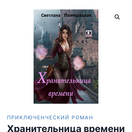
ПРИКЛЮЧЕНЧЕСКИЙ РОМАН
Хранительница времени