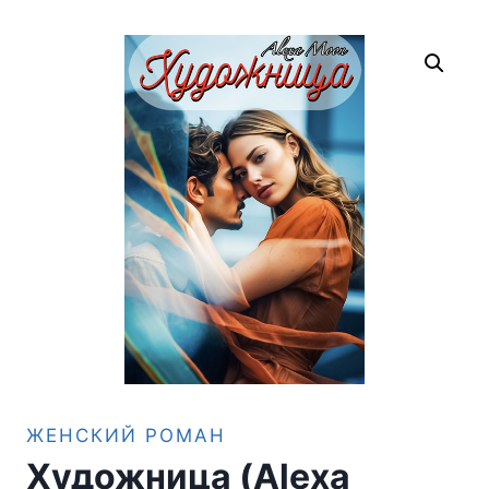
ЖЕНСКИЙ РОМАН
Художница (Alexa