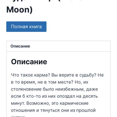
Moon)
Полная книга
Описание
Описание
Что такое карма? Вы верите в судьбу? Не
в то время, не в том месте? Но, их
столкновение было неизбежным, даже
если б кто-то из них опоздал на десять
минут. Возможно, это кармические
отношения и тянуться они из прошлой