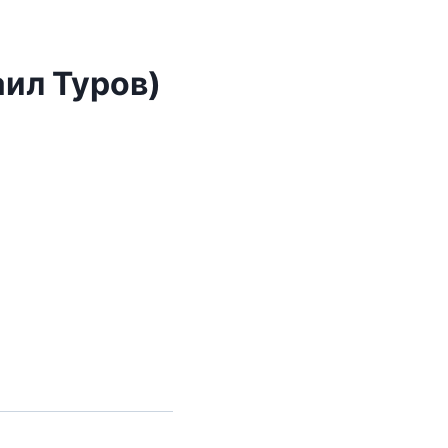
ил Туров)