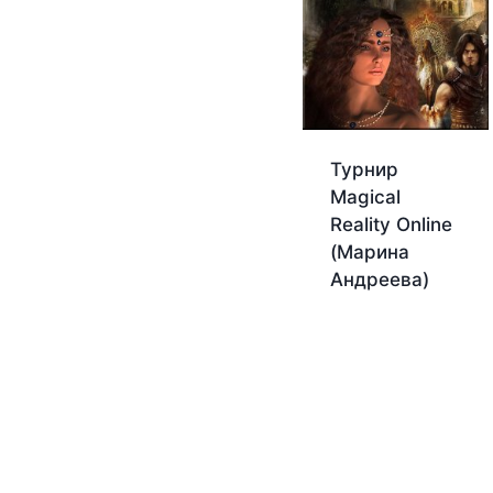
Турнир
Magical
Reality Online
(Марина
Андреева)