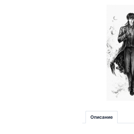
Описание