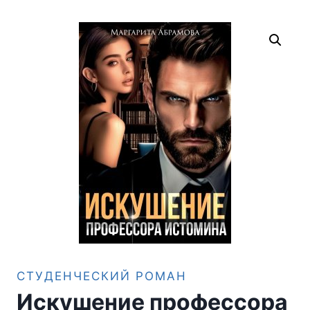
СТУДЕНЧЕСКИЙ РОМАН
Искушение профессора