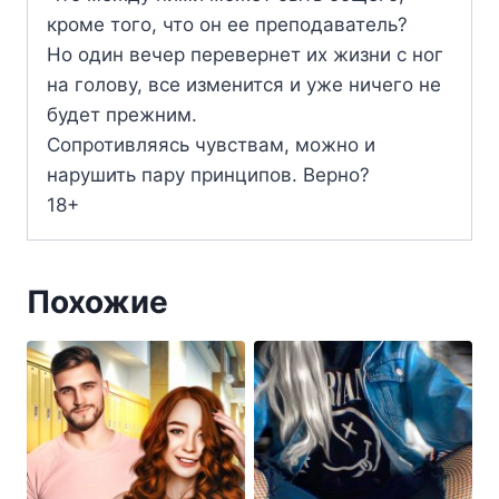
кроме того, что он ее преподаватель?
Но один вечер перевернет их жизни с ног
на голову, все изменится и уже ничего не
будет прежним.
Сопротивляясь чувствам, можно и
нарушить пару принципов. Верно?
18+
Похожие