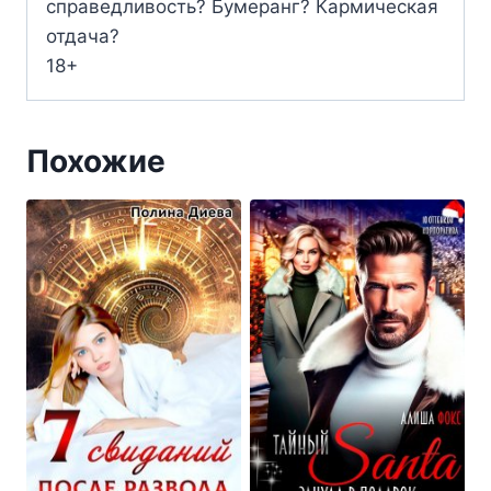
справедливость? Бумеранг? Кармическая
отдача?
18+
Похожие