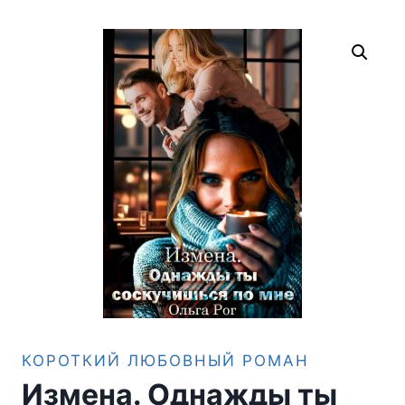
КОРОТКИЙ ЛЮБОВНЫЙ РОМАН
Измена. Однажды ты