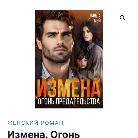
ЖЕНСКИЙ РОМАН
Измена. Огонь