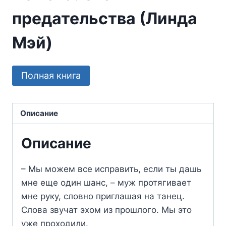
предательства (Линда
Мэй)
Полная книга
Описание
Описание
– Мы можем все исправить, если ты дашь
мне еще один шанс, – муж протягивает
мне руку, словно приглашая на танец.
Слова звучат эхом из прошлого. Мы это
уже проходили.