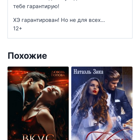
тебе гарантирую!
ХЭ гарантирован! Но не для всех…
12+
Похожие