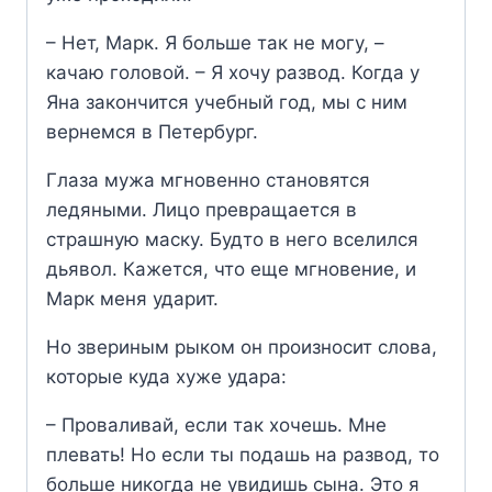
– Нет, Марк. Я больше так не могу, –
качаю головой. – Я хочу развод. Когда у
Яна закончится учебный год, мы с ним
вернемся в Петербург.
Глаза мужа мгновенно становятся
ледяными. Лицо превращается в
страшную маску. Будто в него вселился
дьявол. Кажется, что еще мгновение, и
Марк меня ударит.
Но звериным рыком он произносит слова,
которые куда хуже удара:
– Проваливай, если так хочешь. Мне
плевать! Но если ты подашь на развод, то
больше никогда не увидишь сына. Это я