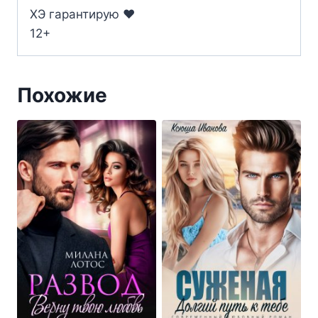
ХЭ гарантирую ❤️
12+
Похожие