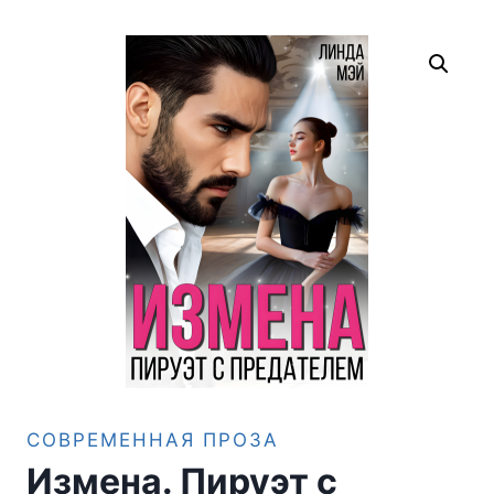
СОВРЕМЕННАЯ ПРОЗА
Измена. Пируэт с