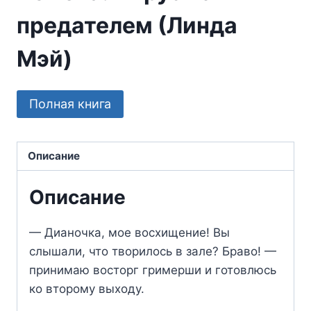
предателем (Линда
Мэй)
Полная книга
Описание
Описание
— Дианочка, мое восхищение! Вы
слышали, что творилось в зале? Браво! —
принимаю восторг гримерши и готовлюсь
ко второму выходу.