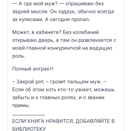
— А где мой муж? — спрашиваю без
задней мысли. Он худрук, обычно всегда
за кулисами. А сегодня пропал.
Может, в кабинете? Без колебаний
открываю дверь, а там он развлекается с
моей главной конкуренткой на ведущую
роль.
Полный антракт!
– Закрой рот, – грозит пальцем муж. –
Если об этом хоть кто-то узнает, можешь
забыть и о главных ролях, и о звании
примы.
______________
ЕСЛИ КНИГА НРАВИТСЯ, ДОБАВЛЯЙТЕ В
БИБЛИОТЕКУ