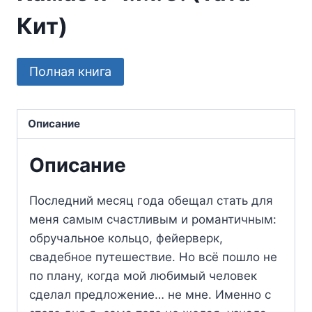
Кит)
Полная книга
Описание
Описание
Последний месяц года обещал стать для
меня самым счастливым и романтичным:
обручальное кольцо, фейерверк,
свадебное путешествие. Но всё пошло не
по плану, когда мой любимый человек
сделал предложение… не мне. Именно с