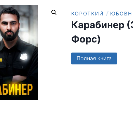
КОРОТКИЙ ЛЮБОВН
Карабинер (
Форс)
Полная книга