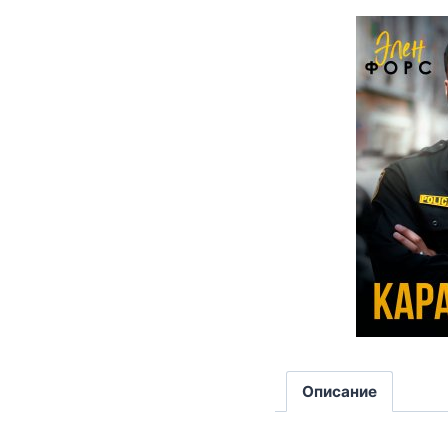
Описание