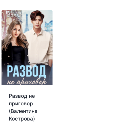
Развод не
приговор
(Валентина
Кострова)