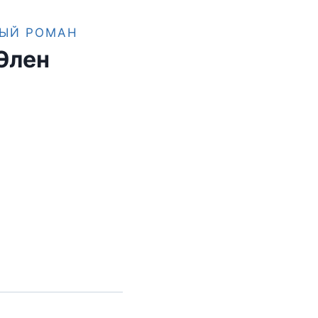
ЫЙ РОМАН
Элен