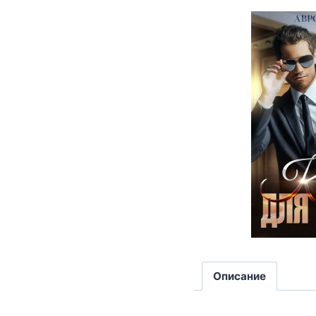
Описание