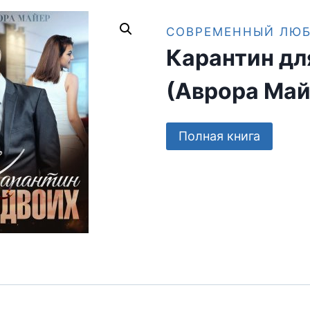
СОВРЕМЕННЫЙ ЛЮ
Карантин дл
(Аврора Май
Полная книга