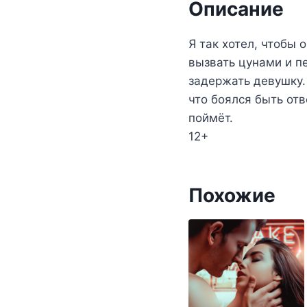
Описание
Я так хотел, чтобы 
вызвать цунами и п
задержать девушку.
что боялся быть отв
поймёт.
12+
Похожие