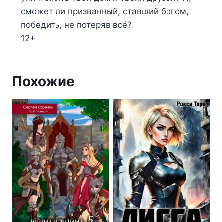
сможет ли призванный, ставший богом,
победить, не потеряв всё?
12+
Похожие