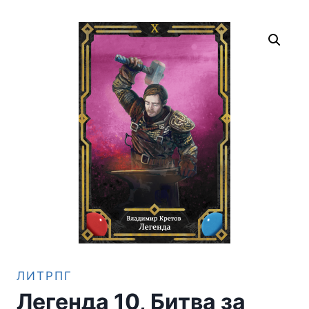
ЛИТРПГ
Легенда 10, Битва за