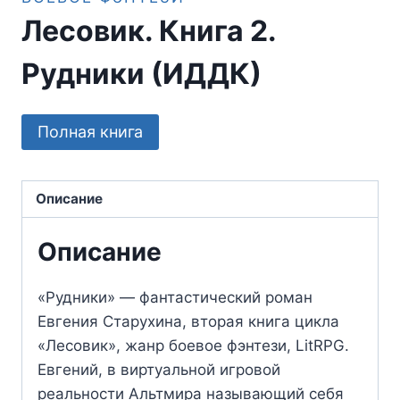
Лесовик. Книга 2.
Рудники (ИДДК)
Полная книга
Описание
Описание
«Рудники» — фантастический роман
Евгения Старухина, вторая книга цикла
«Лесовик», жанр боевое фэнтези, LitRPG.
Евгений, в виртуальной игровой
реальности Альтмира называющий себя