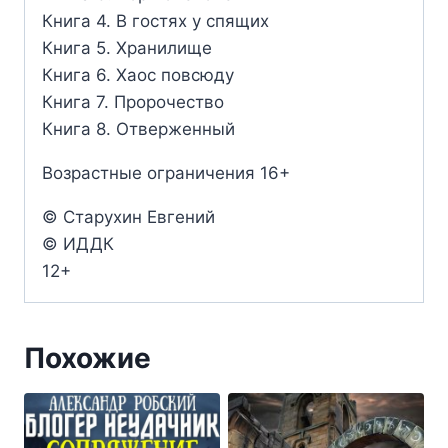
Книга 4. В гостях у спящих
Книга 5. Хранилище
Книга 6. Хаос повсюду
Книга 7. Пророчество
Книга 8. Отверженный
Возрастные ограничения 16+
© Старухин Евгений
© ИДДК
12+
Похожие