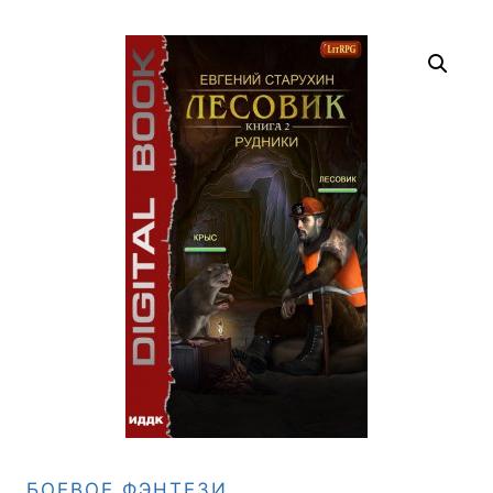
БОЕВОЕ ФЭНТЕЗИ