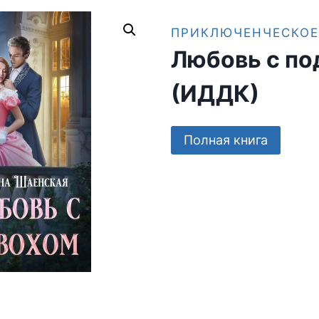
ПРИКЛЮЧЕНЧЕСКОЕ
Любовь с по
(ИДДК)
Полная книга