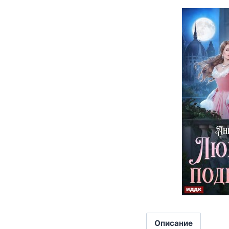
Описание