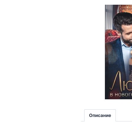
Описание