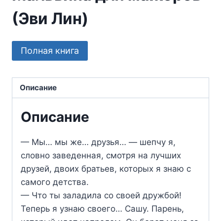
(Эви Лин)
Полная книга
Описание
Описание
— Мы… мы же… друзья… — шепчу я,
словно заведенная, смотря на лучших
друзей, двоих братьев, которых я знаю с
самого детства.
— Что ты заладила со своей дружбой!
Теперь я узнаю своего… Сашу. Парень,