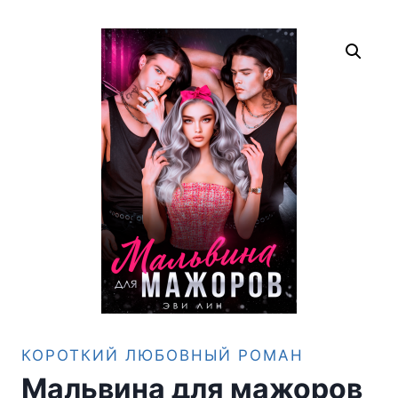
КОРОТКИЙ ЛЮБОВНЫЙ РОМАН
Мальвина для мажоров