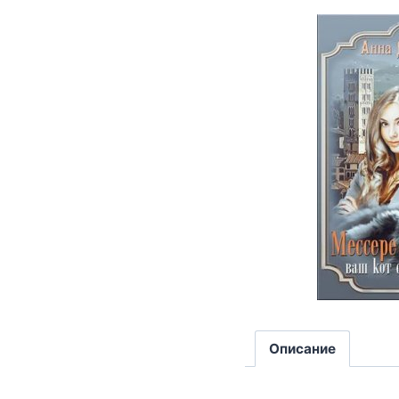
Описание