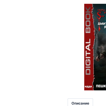
Описание