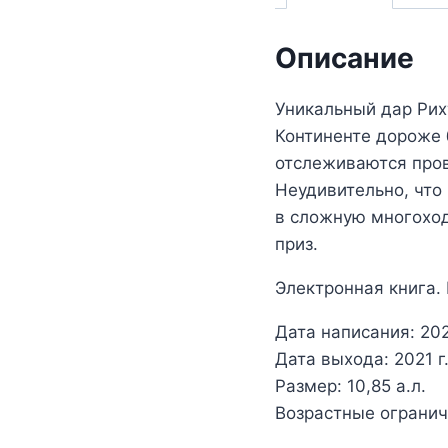
Описание
Уникальный дар Рих
Континенте дороже 
отслеживаются про
Неудивительно, что
в сложную многоход
приз.
Электронная книга.
Дата написания: 202
Дата выхода: 2021 г
Размер: 10,85 а.л.
Возрастные огранич