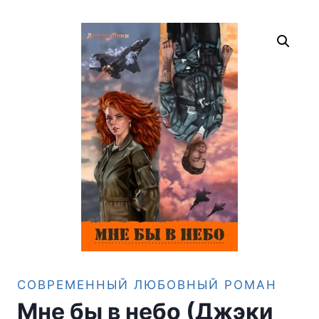
СОВРЕМЕННЫЙ ЛЮБОВНЫЙ РОМАН
Мне бы в небо (Джэки