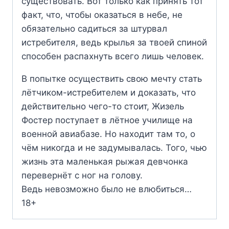
существовать. Вот только как принять тот
факт, что, чтобы оказаться в небе, не
обязательно садиться за штурвал
истребителя, ведь крылья за твоей спиной
способен распахнуть всего лишь человек.
В попытке осуществить свою мечту стать
лётчиком-истребителем и доказать, что
действительно чего-то стоит, Жизель
Фостер поступает в лётное училище на
военной авиабазе. Но находит там то, о
чём никогда и не задумывалась. Того, чью
жизнь эта маленькая рыжая девчонка
перевернёт с ног на голову.
Ведь невозможно было не влюбиться…
18+