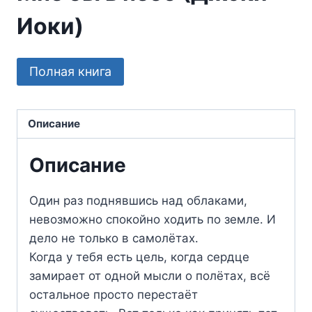
Иоки)
Полная книга
Описание
Описание
Один раз поднявшись над облаками,
невозможно спокойно ходить по земле. И
дело не только в самолётах.
Когда у тебя есть цель, когда сердце
замирает от одной мысли о полётах, всё
остальное просто перестаёт