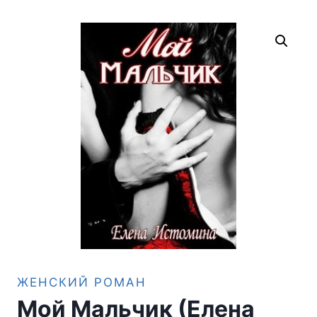
ЖЕНСКИЙ РОМАН
Мой Мальчик (Елена