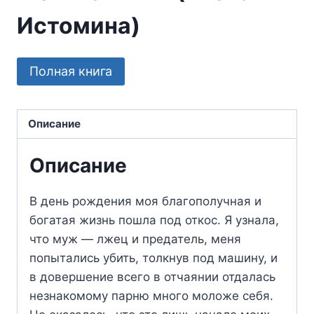
Истомина)
Полная книга
Описание
Описание
В день рождения моя благополучная и
богатая жизнь пошла под откос. Я узнала,
что муж — лжец и предатель, меня
попытались убить, толкнув под машину, и
в довершение всего в отчаянии отдалась
незнакомому парню много моложе себя.