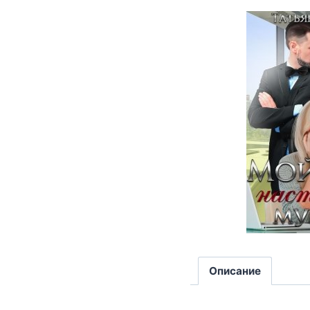
Описание