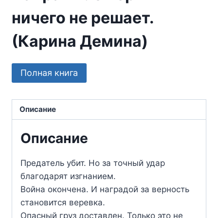
ничего не решает.
(Карина Демина)
Полная книга
Описание
Описание
Предатель убит. Но за точный удар
благодарят изгнанием.
Война окончена. И наградой за верность
становится веревка.
Опасный груз доставлен. Только это не