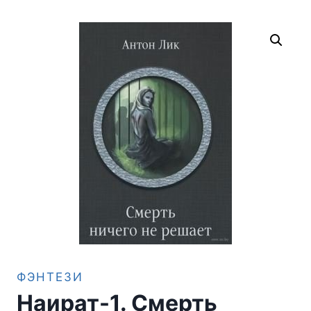
ФЭНТЕЗИ
Наират-1. Смерть