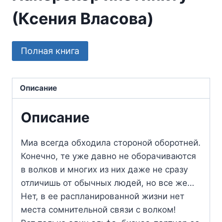
(Ксения Власова)
Полная книга
Описание
Описание
Миа всегда обходила стороной оборотней.
Конечно, те уже давно не оборачиваются
в волков и многих из них даже не сразу
отличишь от обычных людей, но все же…
Нет, в ее распланированной жизни нет
места сомнительной связи с волком!