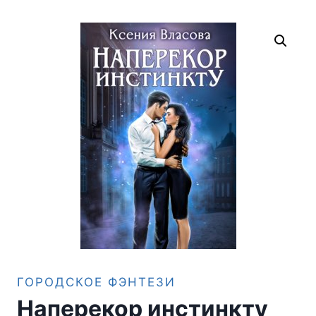
ГОРОДСКОЕ ФЭНТЕЗИ
Наперекор инстинкту