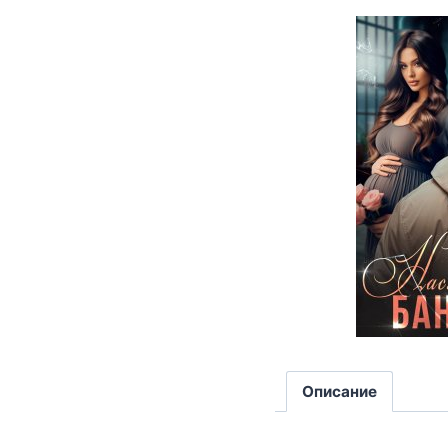
Описание