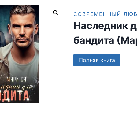
СОВРЕМЕННЫЙ ЛЮ
Наследник д
бандита (Ма
Полная книга