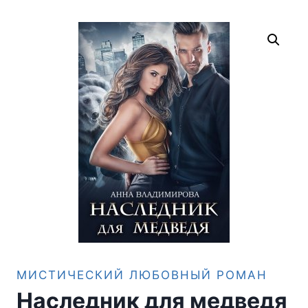
МИСТИЧЕСКИЙ ЛЮБОВНЫЙ РОМАН
Наследник для медведя