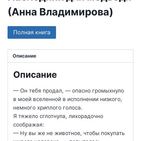
(Анна Владимирова)
Полная книга
Описание
Описание
— Он тебя продал, — опасно громыхнуло
в моей вселенной в исполнении низкого,
немного хриплого голоса.
Я тяжело сглотнула, лихорадочно
соображая:
— Ну вы же не животное, чтобы покупать