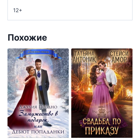
12+
Похожие