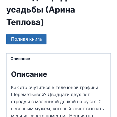
усадьбы (Арина
Теплова)
Полная книга
Описание
Описание
Как это очутиться в теле юной графини
Шереметьевой? Двадцати двух лет
отроду и с маленькой дочкой на руках. С
неверным мужем, который хочет выгнать
меня из своего поместья. Неприятно.