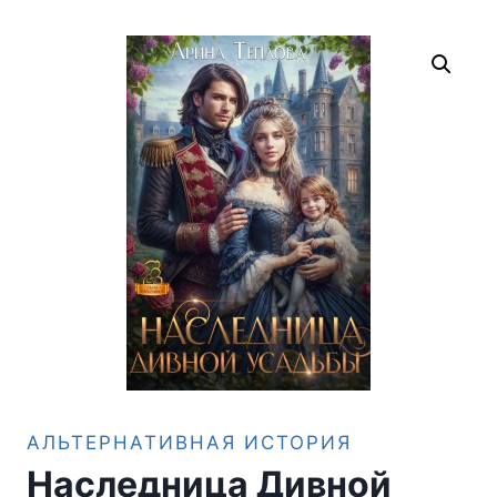
АЛЬТЕРНАТИВНАЯ ИСТОРИЯ
Наследница Дивной