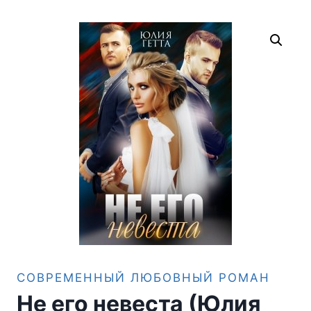
СОВРЕМЕННЫЙ ЛЮБОВНЫЙ РОМАН
Не его невеста (Юлия