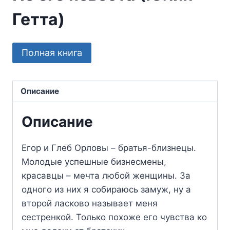
Гетта)
Полная книга
Описание
Описание
Егор и Глеб Орловы – братья-близнецы.
Молодые успешные бизнесмены,
красавцы – мечта любой женщины. За
одного из них я собираюсь замуж, ну а
второй ласково называет меня
сестренкой. Только похоже его чувства ко