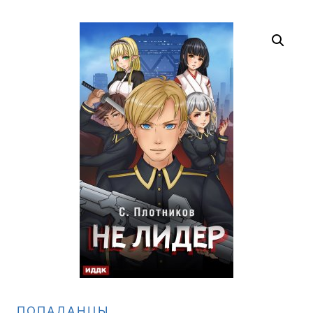
ПОПАДАНЦЫ