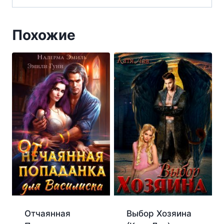
Похожие
Отчаянная
Выбор Хозяина