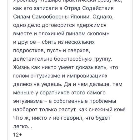
как его записали в Отряд Содействия
Силам Самообороны Японии. Однако,
одно дело договорится «держимся
вместе и плохишей пинаем скопом»
и другое – сбить из нескольких
подростков, пусть и сверхов,
действительно боеспособную группу.
Жизнь как никто умеет доказывать, что
голом энтузиазме и импровизациях
далеко не уедешь. Да и чем дальше, тем
меньше у соратников этого самого
энтузиазма – а собственные проблемы
наоборот только растут, как снежный ком!
Что ж, никто и не говорил, что будет
легко…
12+