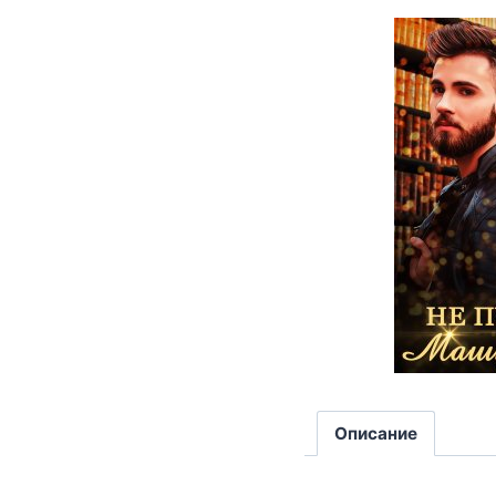
Описание